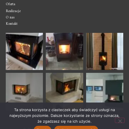
Oferta
Realizacje
O nas
Kontakt
Ta strona korzysta z ciasteczek aby świadczyć usługi na
najwyższym poziomie. Dalsze korzystanie ze strony oznacza,
że zgadzasz się na ich użycie.