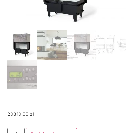
20310,00
zł