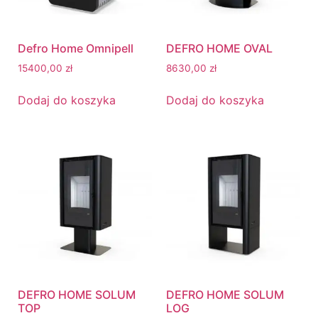
Defro Home Omnipell
DEFRO HOME OVAL
15400,00
zł
8630,00
zł
Dodaj do koszyka
Dodaj do koszyka
DEFRO HOME SOLUM
DEFRO HOME SOLUM
TOP
LOG