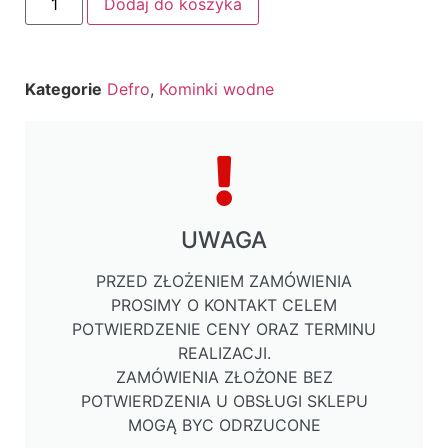
Dodaj do koszyka
Kategorie
Defro
,
Kominki wodne
UWAGA
PRZED ZŁOŻENIEM ZAMÓWIENIA
PROSIMY O KONTAKT CELEM
POTWIERDZENIE CENY ORAZ TERMINU
REALIZACJI.
ZAMÓWIENIA ZŁOŻONE BEZ
POTWIERDZENIA U OBSŁUGI SKLEPU
MOGĄ BYC ODRZUCONE