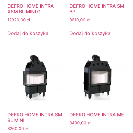
DEFRO HOME INTRA
DEFRO HOME INTRA SM
XSM BL MINI G
BP
12320,00
zł
8610,00
zł
Dodaj do koszyka
Dodaj do koszyka
DEFRO HOME INTRA SM
DEFRO HOME INTRA ME
BL MINI
8490,00
zł
8260,00
zł