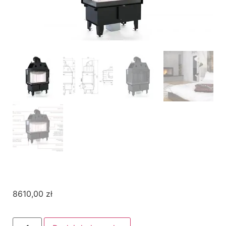
8610,00
zł