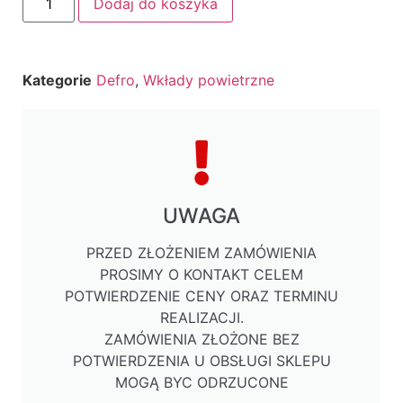
Dodaj do koszyka
Kategorie
Defro
,
Wkłady powietrzne
UWAGA
PRZED ZŁOŻENIEM ZAMÓWIENIA
PROSIMY O KONTAKT CELEM
POTWIERDZENIE CENY ORAZ TERMINU
REALIZACJI.
ZAMÓWIENIA ZŁOŻONE BEZ
POTWIERDZENIA U OBSŁUGI SKLEPU
MOGĄ BYC ODRZUCONE