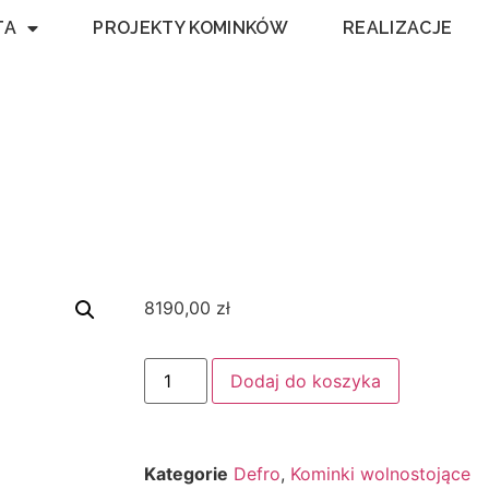
TA
PROJEKTY KOMINKÓW
REALIZACJE
8190,00
zł
Dodaj do koszyka
Kategorie
Defro
,
Kominki wolnostojące