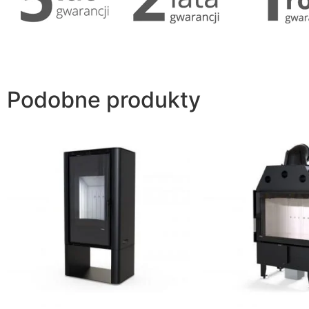
Podobne produkty