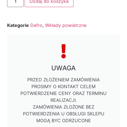
Dodaj do koszyka
Kategorie
Defro
,
Wkłady powietrzne
UWAGA
PRZED ZŁOŻENIEM ZAMÓWIENIA
PROSIMY O KONTAKT CELEM
POTWIERDZENIE CENY ORAZ TERMINU
REALIZACJI.
ZAMÓWIENIA ZŁOŻONE BEZ
POTWIERDZENIA U OBSŁUGI SKLEPU
MOGĄ BYC ODRZUCONE