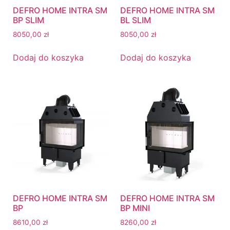
DEFRO HOME INTRA SM
DEFRO HOME INTRA SM
BP SLIM
BL SLIM
8050,00
zł
8050,00
zł
Dodaj do koszyka
Dodaj do koszyka
DEFRO HOME INTRA SM
DEFRO HOME INTRA SM
BP
BP MINI
8610,00
zł
8260,00
zł