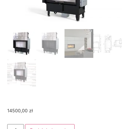
14500,00
zł