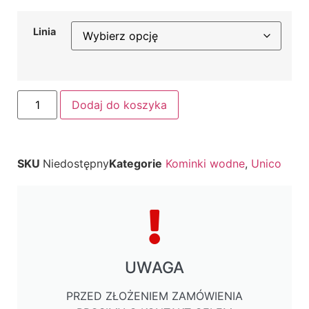
Linia
Dodaj do koszyka
SKU
Niedostępny
Kategorie
Kominki wodne
,
Unico
UWAGA
PRZED ZŁOŻENIEM ZAMÓWIENIA