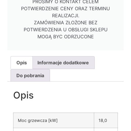
PROSIMY O KONTAKT CELEM
POTWIERDZENIE CENY ORAZ TERMINU
REALIZACJI.
ZAMÓWIENIA ZŁOŻONE BEZ
POTWIERDZENIA U OBSŁUGI SKLEPU
MOGĄ BYC ODRZUCONE
Opis
Informacje dodatkowe
Do pobrania
Opis
Moc grzewcza [kW]
18,0