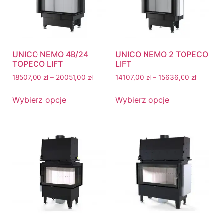
UNICO NEMO 4B/24
UNICO NEMO 2 TOPECO
TOPECO LIFT
LIFT
18507,00
zł
–
20051,00
zł
14107,00
zł
–
15636,00
zł
Wybierz opcje
Wybierz opcje