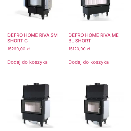
DEFRO HOME RIVA SM
DEFRO HOME RIVA ME
SHORT G
BL SHORT
15260,00
zł
15120,00
zł
Dodaj do koszyka
Dodaj do koszyka