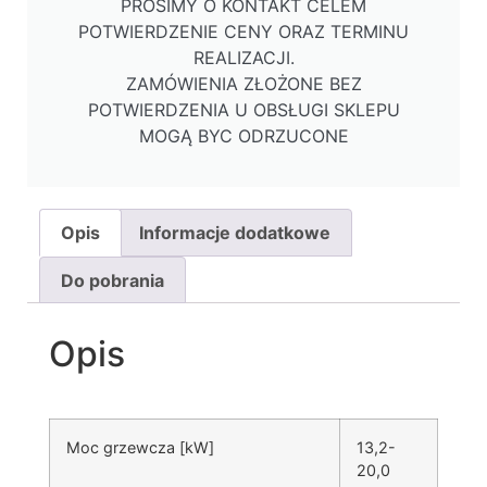
PROSIMY O KONTAKT CELEM
POTWIERDZENIE CENY ORAZ TERMINU
REALIZACJI.
ZAMÓWIENIA ZŁOŻONE BEZ
POTWIERDZENIA U OBSŁUGI SKLEPU
MOGĄ BYC ODRZUCONE
Opis
Informacje dodatkowe
Do pobrania
Opis
Moc grzewcza [kW]
13,2-
20,0