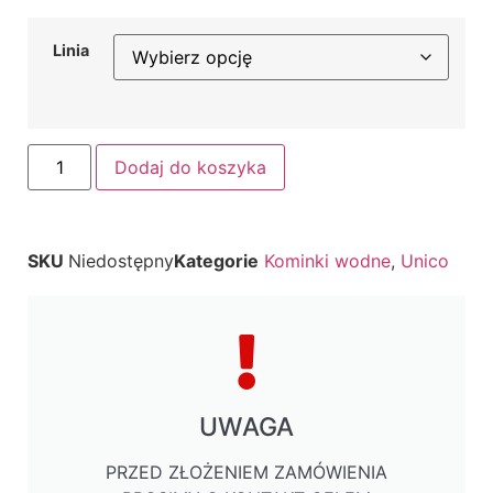
Linia
Dodaj do koszyka
SKU
Niedostępny
Kategorie
Kominki wodne
,
Unico
UWAGA
PRZED ZŁOŻENIEM ZAMÓWIENIA