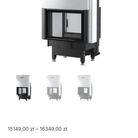
15149,00
zł
–
16349,00
zł