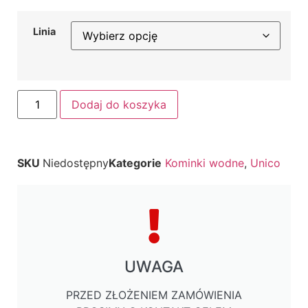
Linia
Dodaj do koszyka
SKU
Niedostępny
Kategorie
Kominki wodne
,
Unico
UWAGA
PRZED ZŁOŻENIEM ZAMÓWIENIA