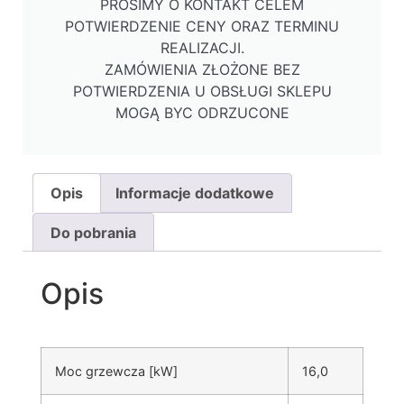
PROSIMY O KONTAKT CELEM
POTWIERDZENIE CENY ORAZ TERMINU
REALIZACJI.
ZAMÓWIENIA ZŁOŻONE BEZ
POTWIERDZENIA U OBSŁUGI SKLEPU
MOGĄ BYC ODRZUCONE
Opis
Informacje dodatkowe
Do pobrania
Opis
Moc grzewcza [kW]
16,0