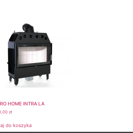
RO HOME INTRA LA
0,00
zł
aj do koszyka