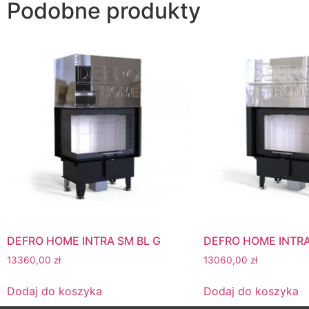
Podobne produkty
DEFRO HOME INTRA SM BL G
DEFRO HOME INTRA
13360,00
zł
13060,00
zł
Dodaj do koszyka
Dodaj do koszyka