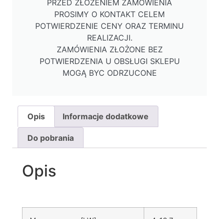
PRZED ZŁOŻENIEM ZAMÓWIENIA
PROSIMY O KONTAKT CELEM
POTWIERDZENIE CENY ORAZ TERMINU
REALIZACJI.
ZAMÓWIENIA ZŁOŻONE BEZ
POTWIERDZENIA U OBSŁUGI SKLEPU
MOGĄ BYC ODRZUCONE
Opis
Informacje dodatkowe
Do pobrania
Opis