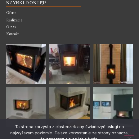
SZYBKI DOSTĘP
Oferta
Realizacje
O nas
Kontakt
Ta strona korzysta z ciasteczek aby świadczyć usługi na
najwyższym poziomie. Dalsze korzystanie ze strony oznacza,