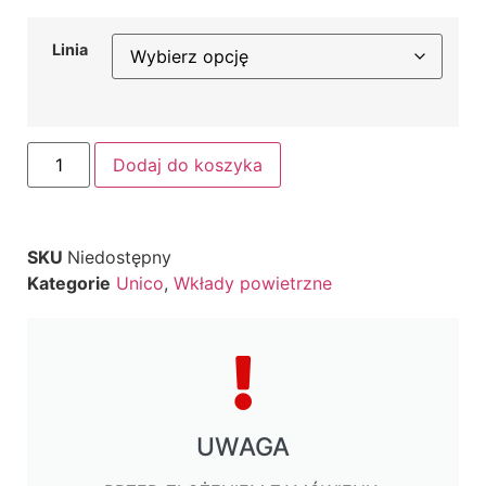
Linia
Dodaj do koszyka
SKU
Niedostępny
Kategorie
Unico
,
Wkłady powietrzne
UWAGA