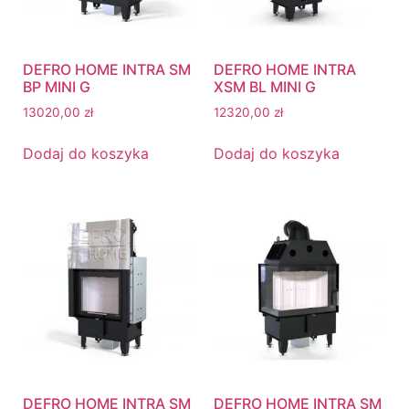
DEFRO HOME INTRA SM
DEFRO HOME INTRA
BP MINI G
XSM BL MINI G
13020,00
zł
12320,00
zł
Dodaj do koszyka
Dodaj do koszyka
DEFRO HOME INTRA SM
DEFRO HOME INTRA SM