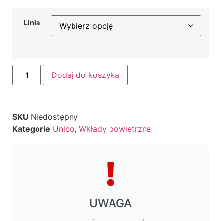
Linia
Dodaj do koszyka
SKU
Niedostępny
Kategorie
Unico
,
Wkłady powietrzne
UWAGA