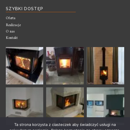
SZYBKI DOSTĘP
Oferta
Realizacje
O nas
Kontakt
Ta strona korzysta z ciasteczek aby świadczyć usługi na