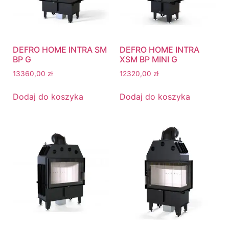
DEFRO HOME INTRA SM
DEFRO HOME INTRA
BP G
XSM BP MINI G
13360,00
zł
12320,00
zł
Dodaj do koszyka
Dodaj do koszyka