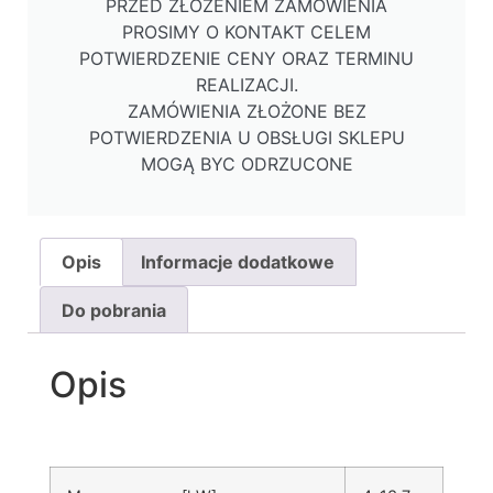
PRZED ZŁOŻENIEM ZAMÓWIENIA
PROSIMY O KONTAKT CELEM
POTWIERDZENIE CENY ORAZ TERMINU
REALIZACJI.
ZAMÓWIENIA ZŁOŻONE BEZ
POTWIERDZENIA U OBSŁUGI SKLEPU
MOGĄ BYC ODRZUCONE
Opis
Informacje dodatkowe
Do pobrania
Opis