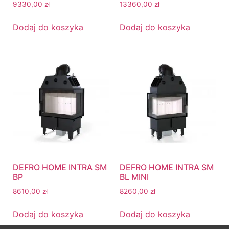
9330,00
zł
13360,00
zł
Dodaj do koszyka
Dodaj do koszyka
DEFRO HOME INTRA SM
DEFRO HOME INTRA SM
BP
BL MINI
8610,00
zł
8260,00
zł
Dodaj do koszyka
Dodaj do koszyka