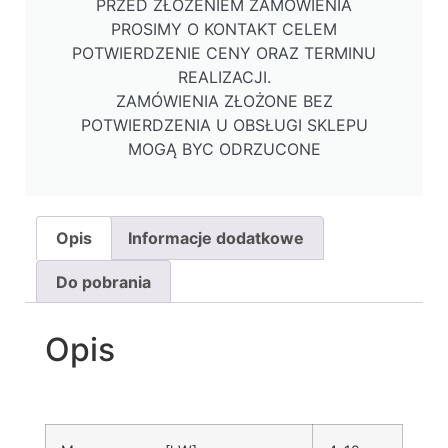
PRZED ZŁOŻENIEM ZAMÓWIENIA
PROSIMY O KONTAKT CELEM
POTWIERDZENIE CENY ORAZ TERMINU
REALIZACJI.
ZAMÓWIENIA ZŁOŻONE BEZ
POTWIERDZENIA U OBSŁUGI SKLEPU
MOGĄ BYC ODRZUCONE
Opis
Informacje dodatkowe
Do pobrania
Opis