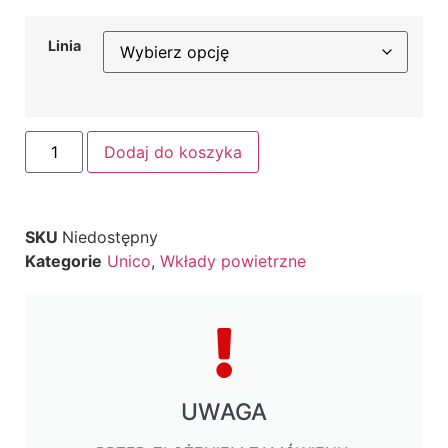
Linia
Dodaj do koszyka
SKU
Niedostępny
Kategorie
Unico
,
Wkłady powietrzne
UWAGA