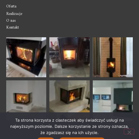
Oferta
Realizacje
O nas
Kontakt
Ta strona korzysta z ciasteczek aby świadczyć usługi na
najwyższym poziomie. Dalsze korzystanie ze strony oznacza,
że zgadzasz się na ich użycie.