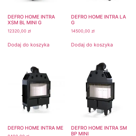
DEFRO HOME INTRA
DEFRO HOME INTRA LA
XSM BL MINI G
G
12320,00
zł
14500,00
zł
Dodaj do koszyka
Dodaj do koszyka
DEFRO HOME INTRA ME
DEFRO HOME INTRA SM
BP MINI