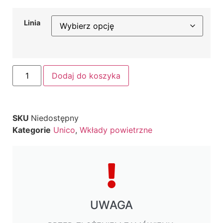
Linia
Dodaj do koszyka
SKU
Niedostępny
Kategorie
Unico
,
Wkłady powietrzne
UWAGA