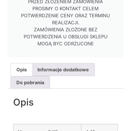
PRZED ZŁOŻENIEM ZAMÓWIENIA
PROSIMY O KONTAKT CELEM
POTWIERDZENIE CENY ORAZ TERMINU
REALIZACJI.
ZAMÓWIENIA ZŁOŻONE BEZ
POTWIERDZENIA U OBSŁUGI SKLEPU
MOGĄ BYC ODRZUCONE
Opis
Informacje dodatkowe
Do pobrania
Opis