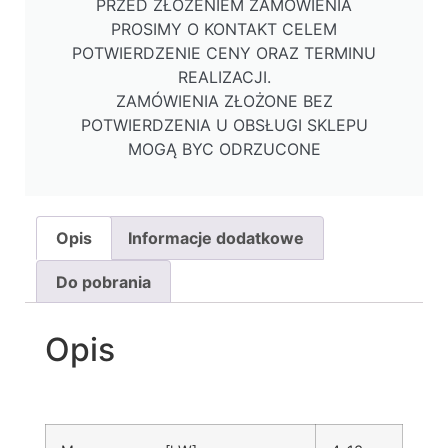
PRZED ZŁOŻENIEM ZAMÓWIENIA
PROSIMY O KONTAKT CELEM
POTWIERDZENIE CENY ORAZ TERMINU
REALIZACJI.
ZAMÓWIENIA ZŁOŻONE BEZ
POTWIERDZENIA U OBSŁUGI SKLEPU
MOGĄ BYC ODRZUCONE
Opis
Informacje dodatkowe
Do pobrania
Opis