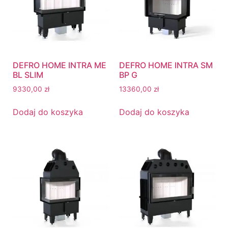
DEFRO HOME INTRA ME
DEFRO HOME INTRA SM
BL SLIM
BP G
9330,00
zł
13360,00
zł
Dodaj do koszyka
Dodaj do koszyka