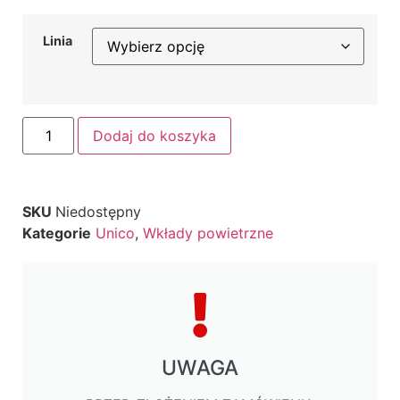
Linia
Dodaj do koszyka
SKU
Niedostępny
Kategorie
Unico
,
Wkłady powietrzne
UWAGA