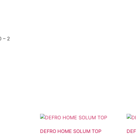
0 – 2
DEFRO HOME SOLUM TOP
DEF