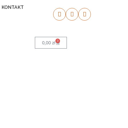
KONTAKT
0
0,00
zł