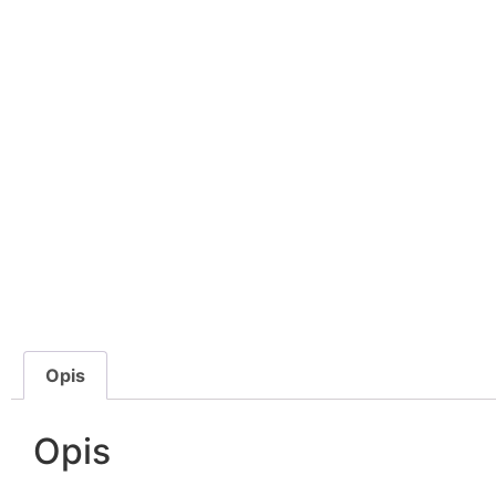
Opis
Opis