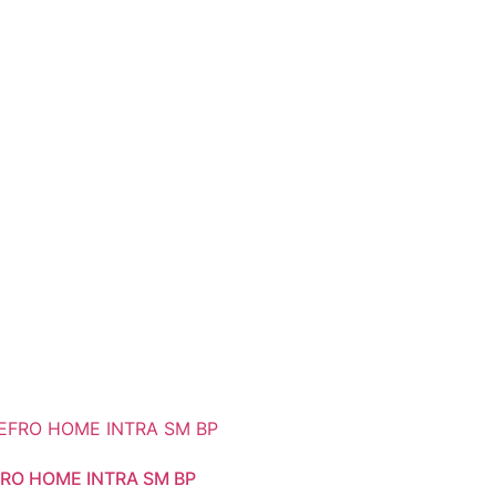
RO HOME INTRA SM BP