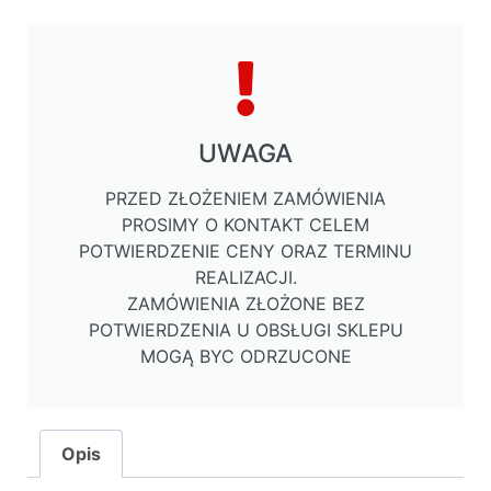
UWAGA
PRZED ZŁOŻENIEM ZAMÓWIENIA
PROSIMY O KONTAKT CELEM
POTWIERDZENIE CENY ORAZ TERMINU
REALIZACJI.
ZAMÓWIENIA ZŁOŻONE BEZ
POTWIERDZENIA U OBSŁUGI SKLEPU
MOGĄ BYC ODRZUCONE
Opis