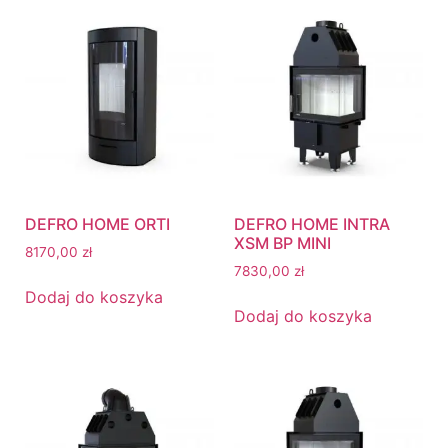
DEFRO HOME ORTI
DEFRO HOME INTRA
XSM BP MINI
8170,00
zł
7830,00
zł
Dodaj do koszyka
Dodaj do koszyka