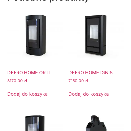
DEFRO HOME ORTI
DEFRO HOME IGNIS
8170,00
zł
7180,00
zł
Dodaj do koszyka
Dodaj do koszyka