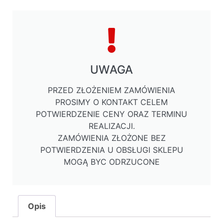
UWAGA
PRZED ZŁOŻENIEM ZAMÓWIENIA
PROSIMY O KONTAKT CELEM
POTWIERDZENIE CENY ORAZ TERMINU
REALIZACJI.
ZAMÓWIENIA ZŁOŻONE BEZ
POTWIERDZENIA U OBSŁUGI SKLEPU
MOGĄ BYC ODRZUCONE
Opis