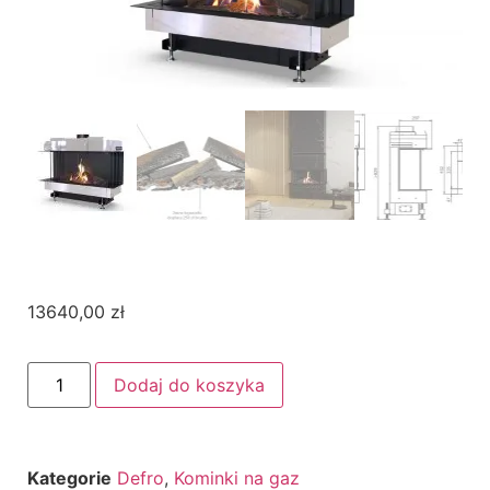
13640,00
zł
Dodaj do koszyka
Kategorie
Defro
,
Kominki na gaz