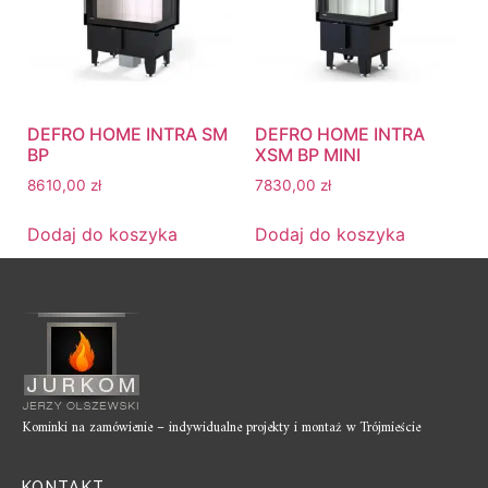
DEFRO HOME INTRA SM
DEFRO HOME INTRA
BP
XSM BP MINI
8610,00
zł
7830,00
zł
Dodaj do koszyka
Dodaj do koszyka
Kominki na zamówienie – indywidualne projekty i montaż w Trójmieście
KONTAKT