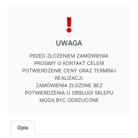
UWAGA
PRZED ZŁOŻENIEM ZAMÓWIENIA
PROSIMY O KONTAKT CELEM
POTWIERDZENIE CENY ORAZ TERMINU
REALIZACJI.
ZAMÓWIENIA ZŁOŻONE BEZ
POTWIERDZENIA U OBSŁUGI SKLEPU
MOGĄ BYC ODRZUCONE
Opis