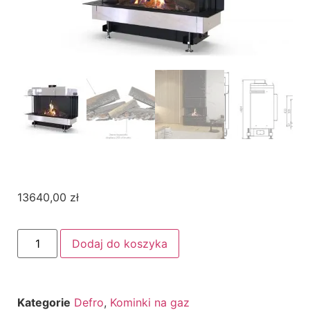
13640,00
zł
Dodaj do koszyka
Kategorie
Defro
,
Kominki na gaz