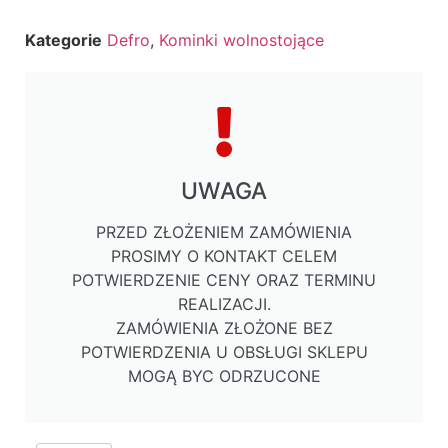
Kategorie
Defro
,
Kominki wolnostojące
UWAGA
PRZED ZŁOŻENIEM ZAMÓWIENIA
PROSIMY O KONTAKT CELEM
POTWIERDZENIE CENY ORAZ TERMINU
REALIZACJI.
ZAMÓWIENIA ZŁOŻONE BEZ
POTWIERDZENIA U OBSŁUGI SKLEPU
MOGĄ BYC ODRZUCONE