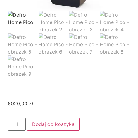
6020,00
zł
Dodaj do koszyka