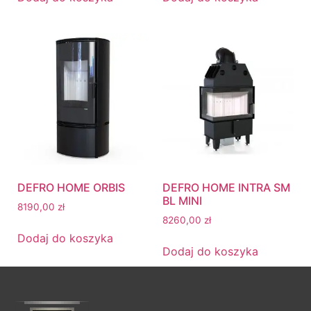
DEFRO HOME ORBIS
DEFRO HOME INTRA SM
BL MINI
8190,00
zł
8260,00
zł
Dodaj do koszyka
Dodaj do koszyka