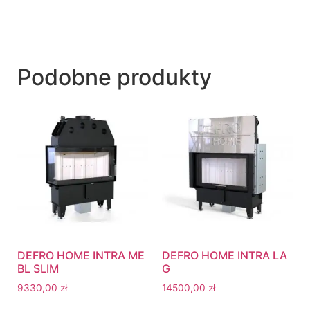
Podobne produkty
DEFRO HOME INTRA ME
DEFRO HOME INTRA LA
BL SLIM
G
9330,00
zł
14500,00
zł