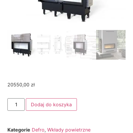
20550,00
zł
Dodaj do koszyka
Kategorie
Defro
,
Wkłady powietrzne