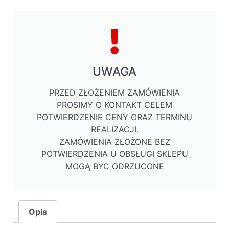
UWAGA
PRZED ZŁOŻENIEM ZAMÓWIENIA
PROSIMY O KONTAKT CELEM
POTWIERDZENIE CENY ORAZ TERMINU
REALIZACJI.
ZAMÓWIENIA ZŁOŻONE BEZ
POTWIERDZENIA U OBSŁUGI SKLEPU
MOGĄ BYC ODRZUCONE
Opis