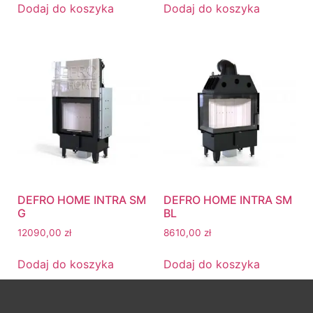
Dodaj do koszyka
Dodaj do koszyka
DEFRO HOME INTRA SM
DEFRO HOME INTRA SM
G
BL
12090,00
zł
8610,00
zł
Dodaj do koszyka
Dodaj do koszyka