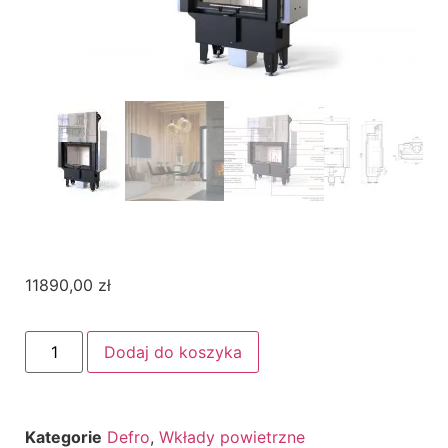
11890,00
zł
Dodaj do koszyka
Kategorie
Defro
,
Wkłady powietrzne