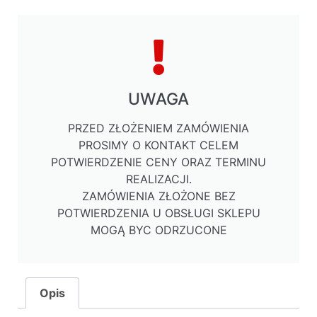
UWAGA
PRZED ZŁOŻENIEM ZAMÓWIENIA
PROSIMY O KONTAKT CELEM
POTWIERDZENIE CENY ORAZ TERMINU
REALIZACJI.
ZAMÓWIENIA ZŁOŻONE BEZ
POTWIERDZENIA U OBSŁUGI SKLEPU
MOGĄ BYC ODRZUCONE
Opis