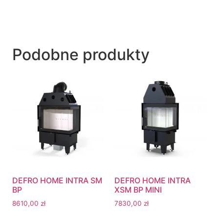
Podobne produkty
DEFRO HOME INTRA SM
DEFRO HOME INTRA
BP
XSM BP MINI
8610,00
zł
7830,00
zł