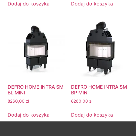
Dodaj do koszyka
Dodaj do koszyka
DEFRO HOME INTRA SM
DEFRO HOME INTRA SM
BL MINI
BP MINI
8260,00
zł
8260,00
zł
Dodaj do koszyka
Dodaj do koszyka