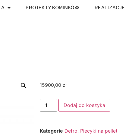
TA
PROJEKTY KOMINKÓW
REALIZACJE
15900,00
zł
Dodaj do koszyka
Kategorie
Defro
,
Piecyki na pellet