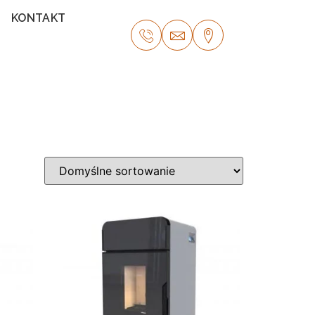
KONTAKT