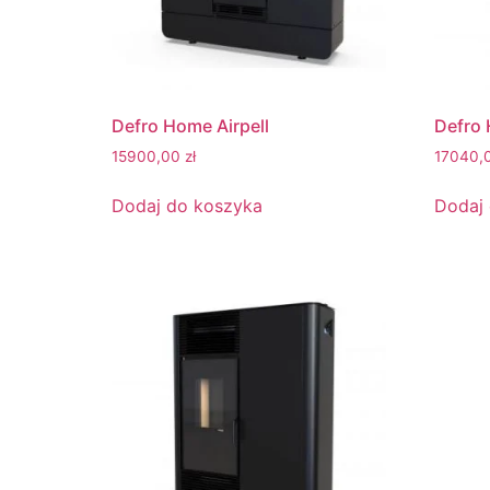
Defro Home Airpell
Defro
15900,00
zł
17040,
Dodaj do koszyka
Dodaj