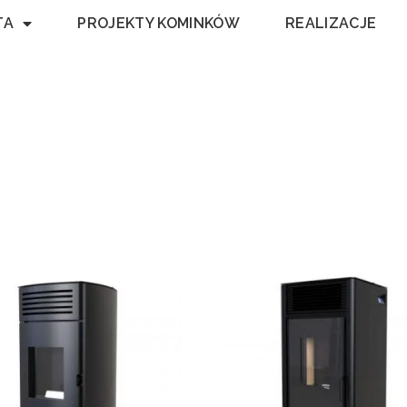
TA
PROJEKTY KOMINKÓW
REALIZACJE