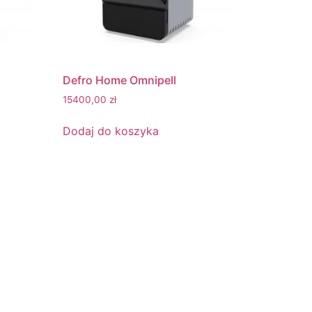
Defro Home Omnipell
15400,00
zł
Dodaj do koszyka